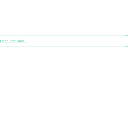
Descubre más…