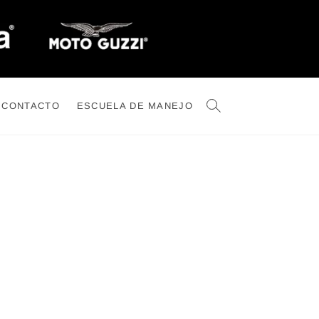
CONTACTO
ESCUELA DE MANEJO