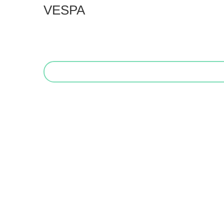
VESPA