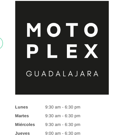
Lunes
9:30 am - 6:30 pm
Martes
9:30 am - 6:30 pm
Miércoles
9:30 am - 6:30 pm
Jueves
9:00 am - 6:30 pm