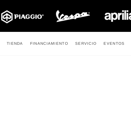
TIENDA
FINANCIAMIENTO
SERVICIO
EVENTOS