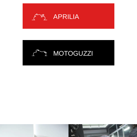
APRILIA
MOTOGUZZI