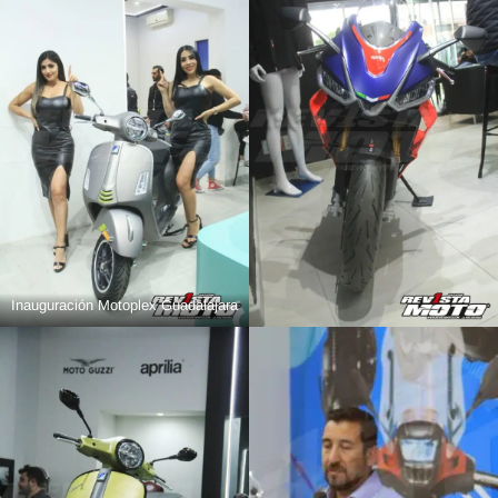
Inauguración Motoplex Guadalajara