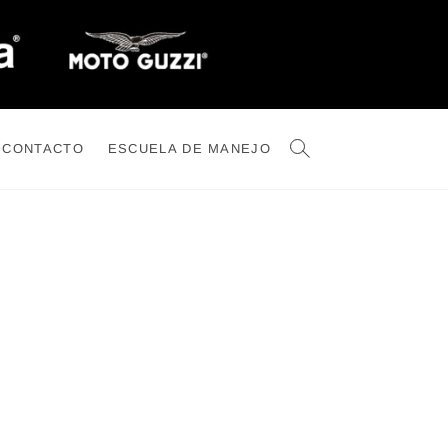
CONTACTO
ESCUELA DE MANEJO