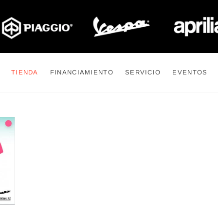
TIENDA
FINANCIAMIENTO
SERVICIO
EVENTOS